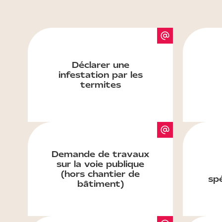
Déclarer une
infestation par les
termites
Demande de travaux
sur la voie publique
(hors chantier de
sp
bâtiment)