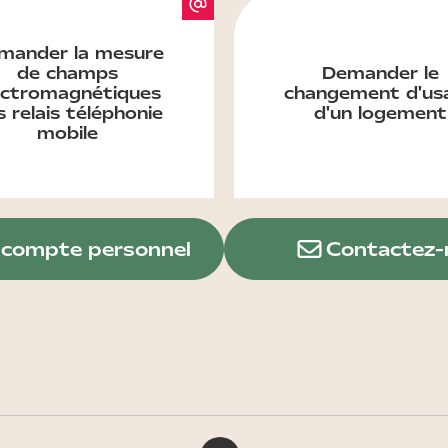
mander la mesure
de champs
Demander le
ectromagnétiques
changement d'us
 relais téléphonie
d'un logement
mobile
compte personnel
Contactez-