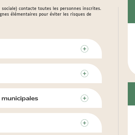
sociale) contacte toutes les personnes inscrites.
ignes élémentaires pour éviter les risques de
s municipales