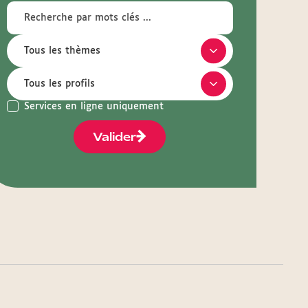
Services en ligne uniquement
Valider