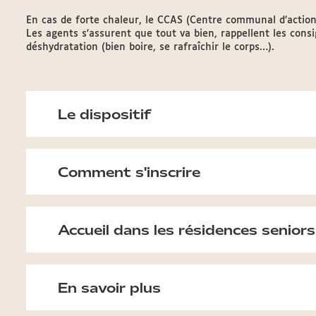
En cas de forte chaleur, le CCAS (Centre communal d’action 
Les agents s'assurent que tout va bien, rappellent les cons
déshydratation (bien boire, se rafraîchir le corps…).
Le dispositif
Comment s'inscrire
Accueil dans les résidences senior
En savoir plus