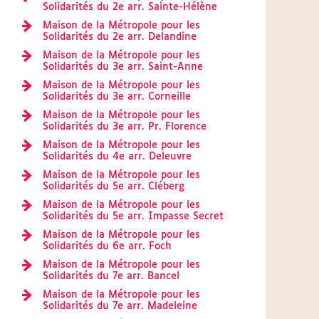
Solidarités du 2e arr. Sainte-Hélène
Maison de la Métropole pour les
Solidarités du 2e arr. Delandine
Maison de la Métropole pour les
Solidarités du 3e arr. Saint-Anne
Maison de la Métropole pour les
Solidarités du 3e arr. Corneille
Maison de la Métropole pour les
Solidarités du 3e arr. Pr. Florence
Maison de la Métropole pour les
Solidarités du 4e arr. Deleuvre
Maison de la Métropole pour les
Solidarités du 5e arr. Cléberg
Maison de la Métropole pour les
Solidarités du 5e arr. Impasse Secret
Maison de la Métropole pour les
Solidarités du 6e arr. Foch
Maison de la Métropole pour les
Solidarités du 7e arr. Bancel
Maison de la Métropole pour les
Solidarités du 7e arr. Madeleine