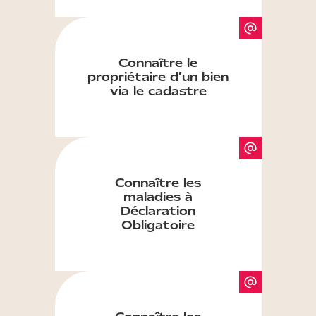
Connaître le
propriétaire d’un bien
via le cadastre
Connaître les
maladies à
Déclaration
Obligatoire