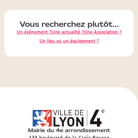
Vous recherchez plutôt...
Un événement ?
Une actualité ?
Une Association ?
Un lieu ou un équipement ?
Mairie du 4e arrondissement