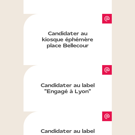
Candidater au
kiosque éphémère
place Bellecour
Candidater au label
"Engagé à Lyon"
Candidater au label