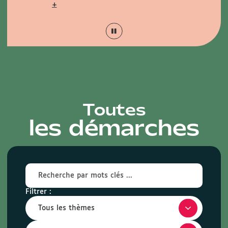
+
Toutes
les démarches
Filtrer :