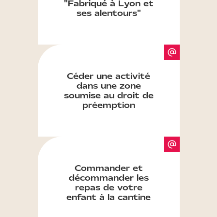
"Fabriqué à Lyon et
ses alentours"
Céder une activité
dans une zone
soumise au droit de
préemption
Commander et
décommander les
repas de votre
enfant à la cantine