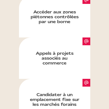
Accéder aux zones
piétonnes contrôlées
par une borne
Appels à projets
associés au
commerce
Candidater à un
emplacement fixe sur
les marchés forains