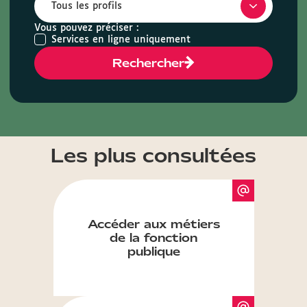
Vous pouvez préciser :
Services en ligne uniquement
Rechercher
Les plus consultées
Accéder aux métiers
de la fonction
publique