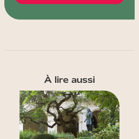
À lire aussi