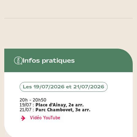
Infos pratiques
Les 19/07/2026 et 21/07/2026
20h - 20h50
19/07 :
Place d'Ainay, 2e arr.
21/07 :
Parc Chambovet, 3e arr.
Vidéo YouTube