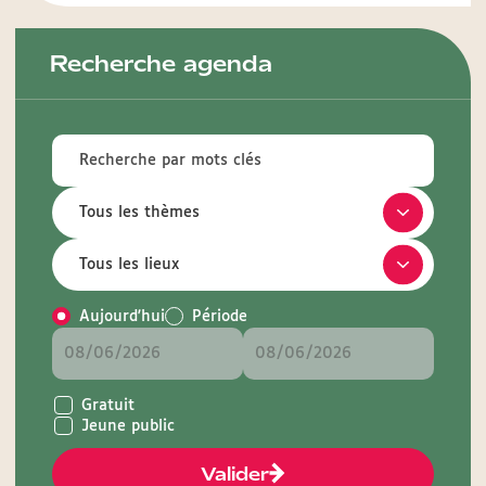
Recherche agenda
Aujourd'hui
Période
Gratuit
Jeune public
Valider