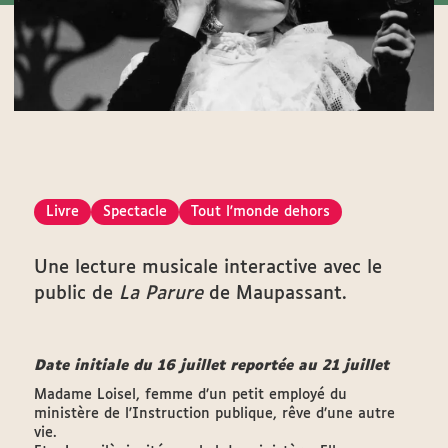
Livre
Spectacle
Tout l'monde dehors
Une lecture musicale interactive avec le
public de
La Parure
de Maupassant.
Date initiale du 16 juillet reportée au 21 juillet
Madame Loisel, femme d’un petit employé du
ministère de l'Instruction publique, rêve d’une autre
vie.