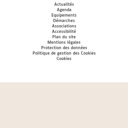
Actualités
Agenda
Equipements
Démarches
Associations
Accessibilité
Plan du site
Mentions légales
Protection des données
Politique de gestion des Cookies
Cookies