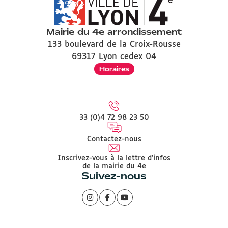
Mairie du 4e arrondissement
133 boulevard de la Croix-Rousse
69317 Lyon cedex 04
Horaires
33 (0)4 72 98 23 50
Contactez-nous
Inscrivez-vous à la lettre d'infos
de la mairie du 4e
Suivez-nous