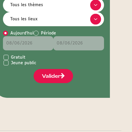
Aujourd'hui
Période
Gratuit
Jeune public
Valider