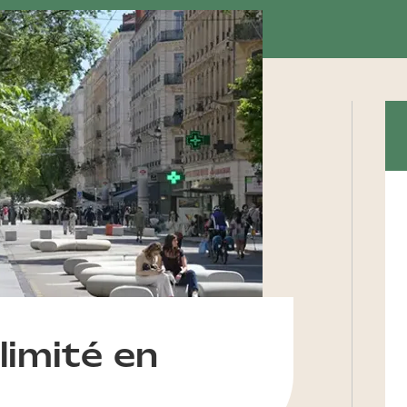
limité en