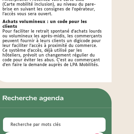
(Carte mobilité inclusion), au niveau du pare-
brise en suivant les consignes de l’opérateur,
l’accès vous sera ouvert.
Achats volumineux : un code pour les
clients
Pour faciliter le retrait spontané d'achats lourds
ou volumineux les après-midis, les commerçants
peuvent fournir à leurs clients un digicode pour
leur faciliter l'accès à proximité du commerce.
Ce système d'accès, déjà utilisé par les
hôteliers, prévoit un changement régulier du
code pour éviter les abus. C'est au commerçant
d'en faire la demande auprès de LPA Mobilités.
Recherche agenda