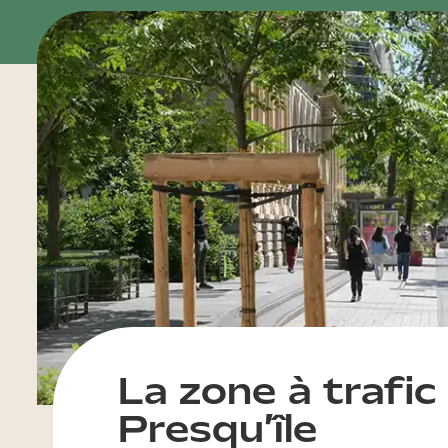
La zone à trafic 
Presqu’île