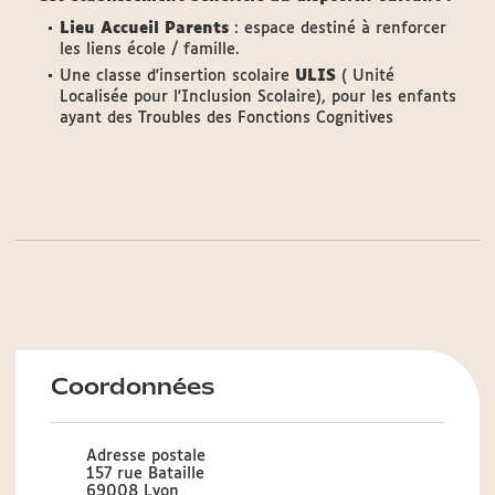
Lieu Accueil Parents
: espace destiné à renforcer
les liens école / famille.
Une classe d'insertion scolaire
ULIS
( Unité
Localisée pour l'Inclusion Scolaire), pour les enfants
ayant des Troubles des Fonctions Cognitives
Coordonnées
Adresse postale
157 rue Bataille
69008 Lyon