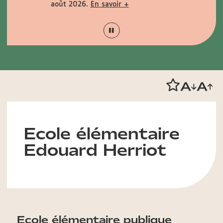
août 2026.
En savoir +
+
Ecole élémentaire
Edouard Herriot
Ecole élémentaire publique