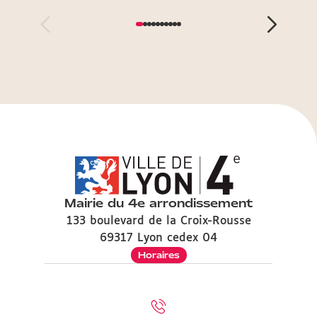
Mairie du 4e arrondissement
133 boulevard de la Croix-Rousse
69317 Lyon cedex 04
Horaires