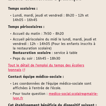
Temps scolaires :
Lundi, mardi, jeudi et vendredi : 8h20 - 12h et
14h05 - 16h45
Temps périscolaires :
Accueil du matin : 7h50 - 8h20
Accueil périscolaire du midi le lundi, mardi, jeudi et
vendredi :
12h - 14h05 (Pour les enfants inscrits à
la restauration scolaire)
Restauration scolaire
: service à table
Peps du soir : 16h45 - 18h30
Tout le détail de l'emploi du temps des écoliers
lyonnais
Contact équipe médico-sociale :
Les coordonnées de l’équipe médico-sociale sont
affichées à l’entrée de l’école.
Pour toute question :
medico-social.scolaire@mairie-
lyon.fr
Cet établissement bénéficie du dispositif suivant :