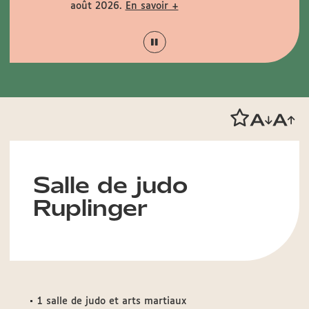
août 2026.
En savoir +
+
Salle de judo
Ruplinger
1 salle de judo et arts martiaux