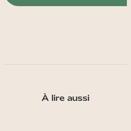
À lire aussi