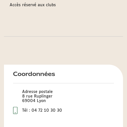
Accès réservé aux clubs
Coordonnées
Adresse postale
8 rue Ruplinger
69004 Lyon
Tél : 04 72 10 30 30