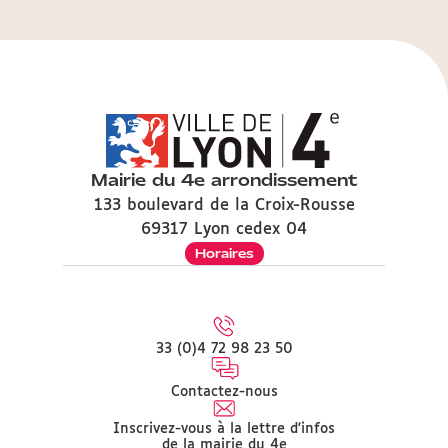
Mairie du 4e arrondissement
133 boulevard de la Croix-Rousse
69317 Lyon cedex 04
Horaires
33 (0)4 72 98 23 50
Contactez-nous
Inscrivez-vous à la lettre d'infos
de la mairie du 4e