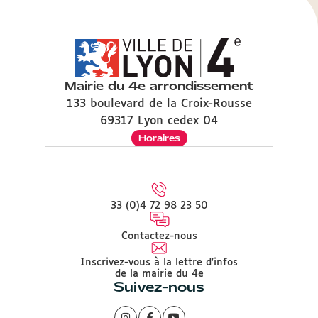
Mairie du 4e arrondissement
133 boulevard de la Croix-Rousse
69317 Lyon cedex 04
Horaires
33 (0)4 72 98 23 50
Contactez-nous
Inscrivez-vous à la lettre d'infos
de la mairie du 4e
Suivez-nous