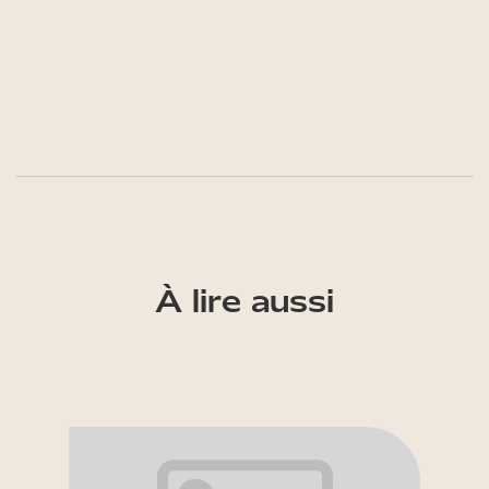
À lire aussi