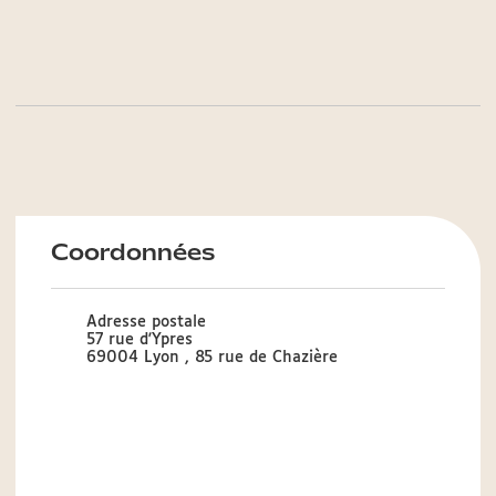
Coordonnées
Adresse postale
57 rue d'Ypres
69004 Lyon , 85 rue de Chazière