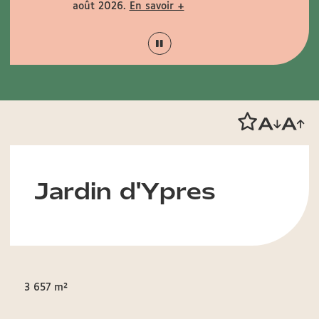
août 2026.
En savoir +
+
Jardin d'Ypres
3 657 m²