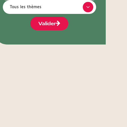
Valider