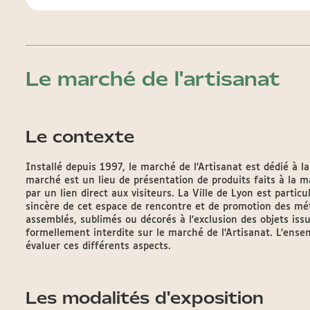
Le marché de l'artisanat
Le contexte
Installé depuis 1997, le marché de l’Artisanat est dédié à la
marché est un lieu de présentation de produits faits à la ma
par un lien direct aux visiteurs. La Ville de Lyon est partic
sincère de cet espace de rencontre et de promotion des mét
assemblés, sublimés ou décorés à l’exclusion des objets issu
formellement interdite sur le marché de l’Artisanat. L’ens
évaluer ces différents aspects.
Les modalités d'exposition