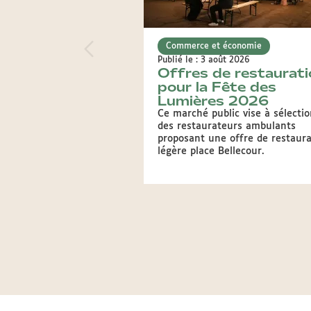
Commerce et économie
Publié le : 3 août 2026
Offres de restaurati
pour la Fête des
Lumières 2026
Ce marché public vise à sélecti
des restaurateurs ambulants
proposant une offre de restaura
légère place Bellecour.