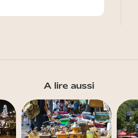
A lire aussi