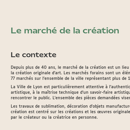
Le marché de la création
Le contexte
Depuis plus de 40 ans, le marché de la création est un lieu
la création originale d’art. Les marchés forains sont un é
77 marchés sur l’ensemble de la ville représentant plus de
La Ville de Lyon est particulièrement attentive à l’authenti
artistique, à la maîtrise technique d’un savoir-faire artistiq
rencontrer le public. L’ensemble des pièces demandées vise
Les travaux de sublimation, décoration d’objets manufactur
création est centré sur les créations et les œuvres origin
par le créateur ou la créatrice en personne.