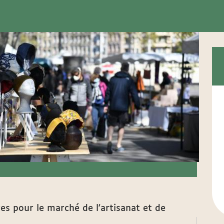
es pour le marché de l'artisanat et de