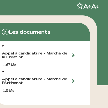
Les documents
►
Appel à candidature - Marché de
la Création
1.67 Mo
►
Appel à candidature - Marché de
l'Artisanat
1.3 Mo