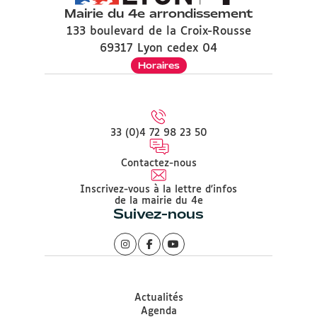
Mairie du 4e arrondissement
133 boulevard de la Croix-Rousse
69317 Lyon cedex 04
Horaires
33 (0)4 72 98 23 50
Contactez-nous
Inscrivez-vous à la lettre d'infos
de la mairie du 4e
Suivez-nous
Actualités
Agenda