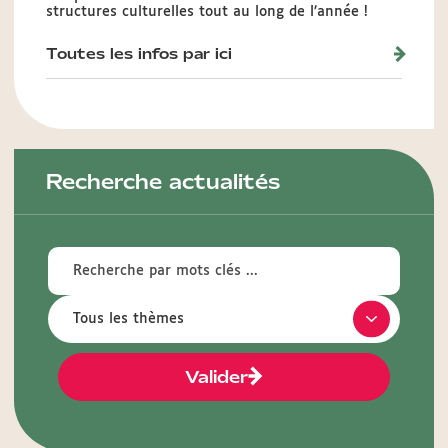
structures culturelles tout au long de l’année !
Toutes les infos par ici
Recherche actualités
Valider