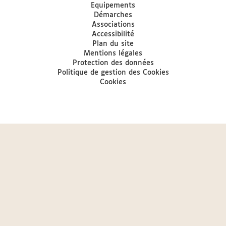
Equipements
Démarches
Associations
Accessibilité
Plan du site
Mentions légales
Protection des données
Politique de gestion des Cookies
Cookies