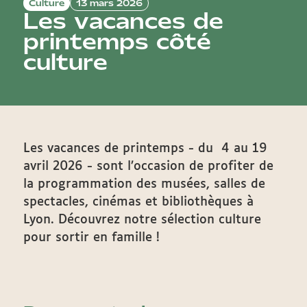
Culture
13 mars 2026
Les vacances de
printemps côté
culture
Les vacances de printemps - du 4 au 19
avril 2026 - sont l’occasion de profiter de
la programmation des musées, salles de
spectacles, cinémas et bibliothèques à
Lyon. Découvrez notre sélection culture
pour sortir en famille !