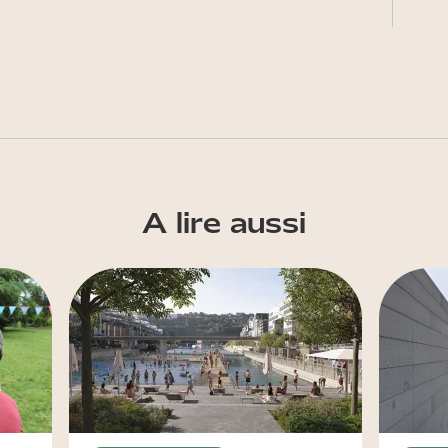
A lire aussi