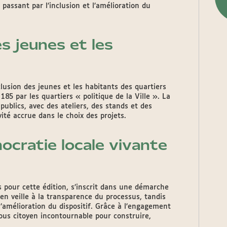
 passant par l’inclusion et l’amélioration du
s jeunes et les
clusion des jeunes et les habitants des quartiers
85 par les quartiers « politique de la Ville ». La
 publics, avec des ateliers, des stands et des
ité accrue dans le choix des projets.
ocratie locale vivante
os pour cette édition, s’inscrit dans une démarche
yen veille à la transparence du processus, tandis
amélioration du dispositif. Grâce à l’engagement
ous citoyen incontournable pour construire,