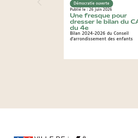
Démocratie ouverte
Publié le : 26 juin 2026
Une fresque pour
dresser le bilan du 
du 4e
Bilan 2024-2026 du Conseil
d'arrondissement des enfants