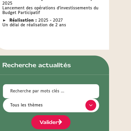
2025
Lancement des opérations d'investissements du
Budget Participatif
►
Réalisation :
2025 - 2027
Un délai de réalisation de 2 ans
Recherche actualités
Valider