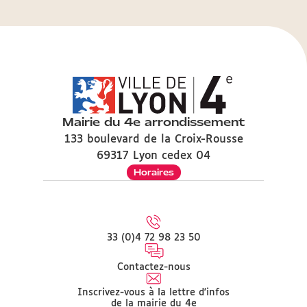
Mairie du 4e arrondissement
133 boulevard de la Croix-Rousse
69317 Lyon cedex 04
Horaires
33 (0)4 72 98 23 50
Contactez-nous
Inscrivez-vous à la lettre d'infos
de la mairie du 4e