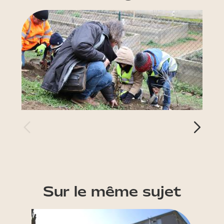
Sur le même sujet