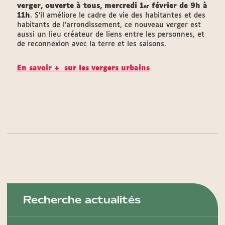
verger, ouverte à tous, mercredi 1
février de 9h à
er
11h
. S'il améliore le cadre de vie des habitantes et des
habitants de l'arrondissement, ce nouveau verger est
aussi un lieu créateur de liens entre les personnes, et
de reconnexion avec la terre et les saisons.
En savoir + sur les vergers urbains
Recherche actualités