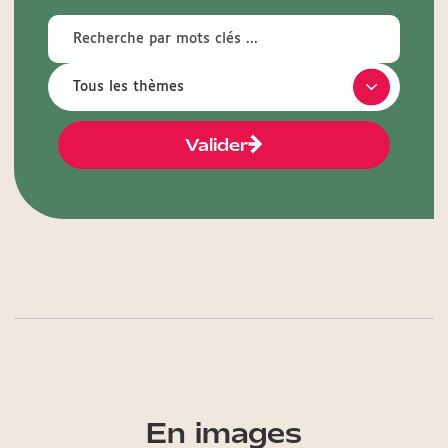
Valider
En images