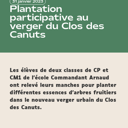
31 janvier 2023
Plantation
participative au
verger du Clos des
Canuts
Les élèves de deux classes de CP et
CM1 de l'école Commandant Arnaud
ont relevé leurs manches pour planter
différentes essences d'arbres fruitiers
dans le nouveau verger urbain du Clos
des Canuts.