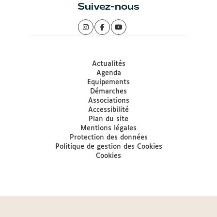
Suivez-nous
Actualités
Agenda
Equipements
Démarches
Associations
Accessibilité
Plan du site
Mentions légales
Protection des données
Politique de gestion des Cookies
Cookies