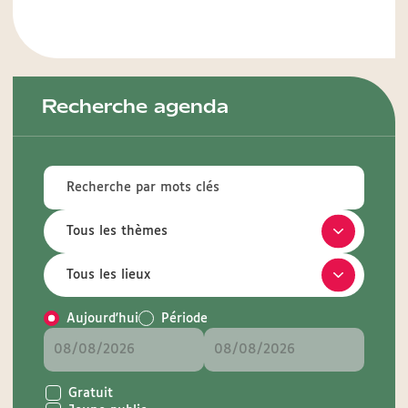
Recherche agenda
Aujourd'hui
Période
Gratuit