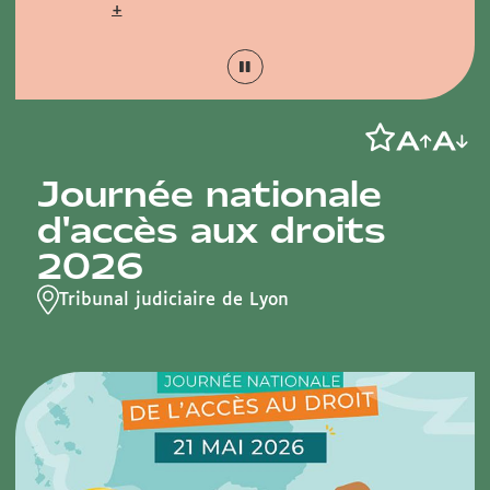
+
Journée nationale
d'accès aux droits
2026
Tribunal judiciaire de Lyon