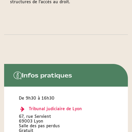
structures de l’accès au droit.
Infos pratiques
De 9h30 à 16h30
Tribunal judiciaire de Lyon
67, rue Servient
69003 Lyon
Salle des pas perdus
Gratuit