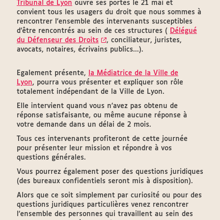
Tribunal de Lyon
ouvre ses portes le 21 mai et
convient tous les usagers du droit que nous sommes à
rencontrer l'ensemble des intervenants susceptibles
d’être rencontrés au sein de ces structures (
Délégué
du Défenseur des Droits
, conciliateur, juristes,
avocats, notaires, écrivains publics...).
Egalement présente,
la Médiatrice de la Ville de
Lyon
, pourra vous présenter et expliquer son rôle
totalement indépendant de la Ville de Lyon.
Elle intervient quand vous n’avez pas obtenu de
réponse satisfaisante, ou même aucune réponse à
votre demande dans un délai de 2 mois.
Tous ces intervenants profiteront de cette journée
pour présenter leur mission et répondre à vos
questions générales.
Vous pourrez également poser des questions juridiques
(des bureaux confidentiels seront mis à disposition).
Alors que ce soit simplement par curiosité ou pour des
questions juridiques particulières venez rencontrer
l’ensemble des personnes qui travaillent au sein des