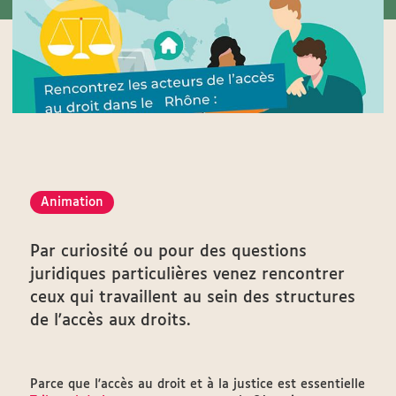
Animation
Par curiosité ou pour des questions
juridiques particulières venez rencontrer
ceux qui travaillent au sein des structures
de l'accès aux droits.
Parce que l'accès au droit et à la justice est essentielle