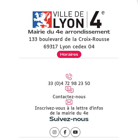
Mairie du 4e arrondissement
133 boulevard de la Croix-Rousse
69317 Lyon cedex 04
Horaires
33 (0)4 72 98 23 50
Contactez-nous
Inscrivez-vous à la lettre d'infos
de la mairie du 4e
Suivez-nous