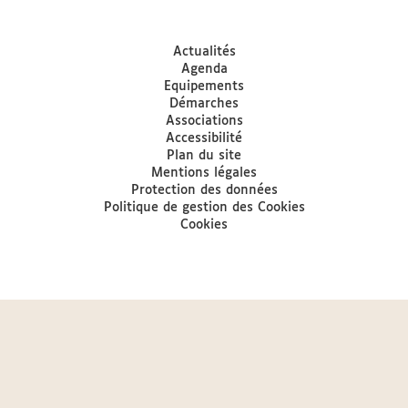
Actualités
Agenda
Equipements
Démarches
Associations
Accessibilité
Plan du site
Mentions légales
Protection des données
Politique de gestion des Cookies
Cookies